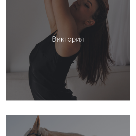
Виктория