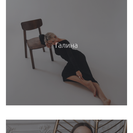
Галина