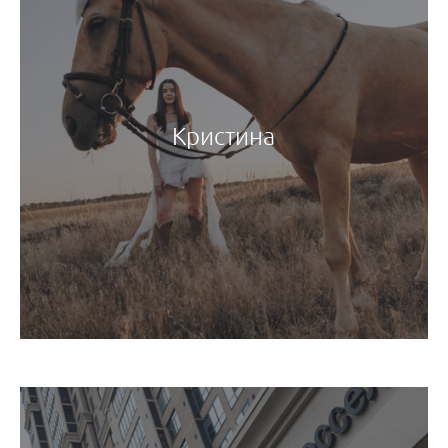
Кристина