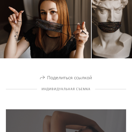
Поделиться ссылкой
ИНДИВИДУАЛЬНАЯ СЪЕМКА