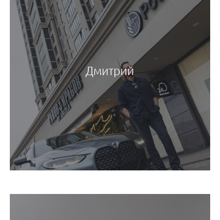
Дмитрий