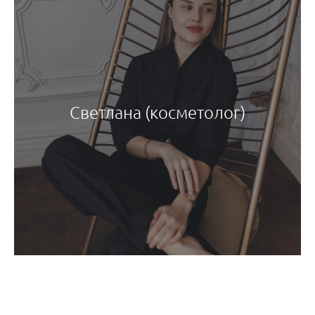
Светлана (косметолог)