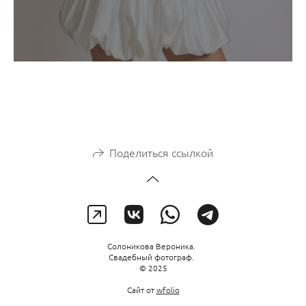
Поделиться ссылкой
Солоникова Вероника.
Свадебный фотограф.
© 2025
Сайт от
wfolio