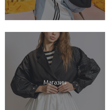
Магазин