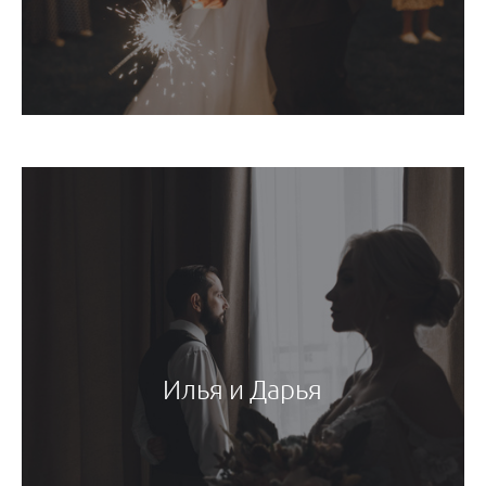
Илья и Дарья