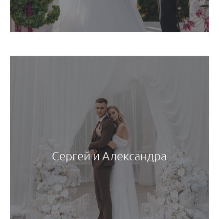
Сергей и Александра