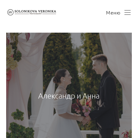
Меню
Александр и Анна