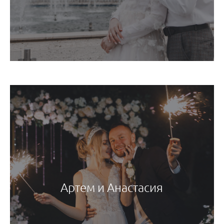
Артем и Анастасия