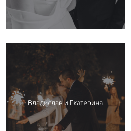
Владислав и Екатерина