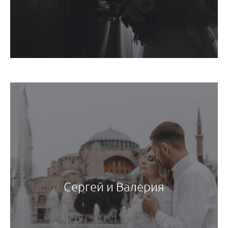
Сергей и Валерия