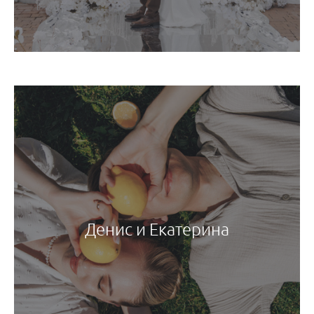
Денис и Екатерина