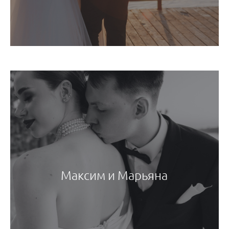
Максим и Марьяна