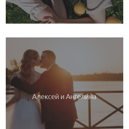
Алексей и Ангелина