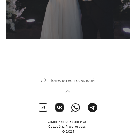
Поделиться ссылкой
Солоникова Вероника.
Свадебный фотограф.
© 2025