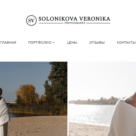
ГЛАВНАЯ
ПОРТФОЛИО
ЦЕНЫ
ОТЗЫВЫ
КОНТАКТЫ