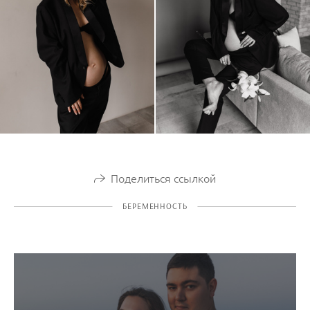
Поделиться ссылкой
БЕРЕМЕННОСТЬ