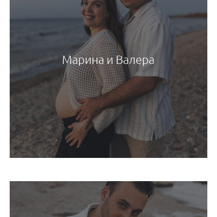
Марина и Валера