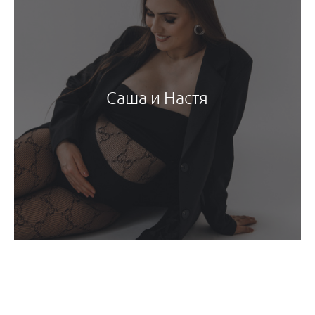
Саша и Настя